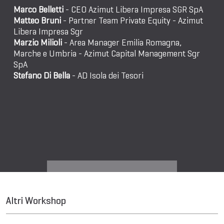
Marco Belletti
- CEO Azimut Libera Impresa SGR SpA
Matteo Bruni
- Partner Team Private Equity - Azimut
Libera Impresa Sgr
Marzio Milioli
- Area Manager Emilia Romagna,
Marche e Umbria - Azimut Capital Management Sgr
SpA
Stefano Di Bella
- AD Isola dei Tesori
Altri Workshop