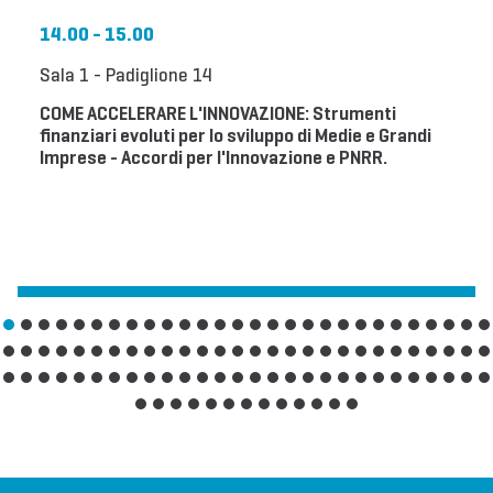
14.00 - 15.00
Sala 1 - Padiglione 14
COME ACCELERARE L'INNOVAZIONE: Strumenti
finanziari evoluti per lo sviluppo di Medie e Grandi
Imprese - Accordi per l'Innovazione e PNRR.