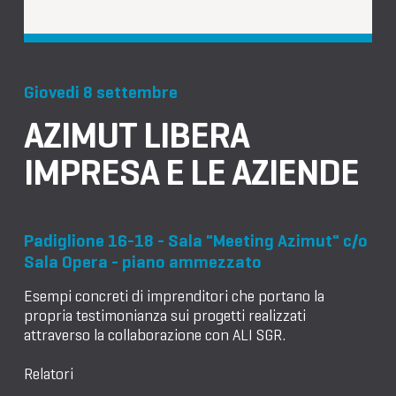
Giovedi 8 settembre
AZIMUT LIBERA
IMPRESA E LE AZIENDE
Padiglione 16-18 - Sala "Meeting Azimut" c/o
Sala Opera - piano ammezzato
Esempi concreti di imprenditori che portano la
propria testimonianza sui progetti realizzati
attraverso la collaborazione con ALI SGR.
Relatori