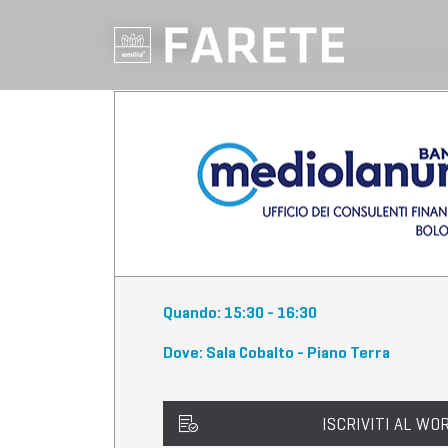
Workshop
Quando: 15:30 - 16:30
Dove: Sala Cobalto - Piano Terra
ISCRIVITI AL W