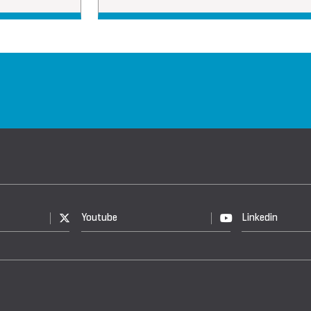
Youtube
Linkedin