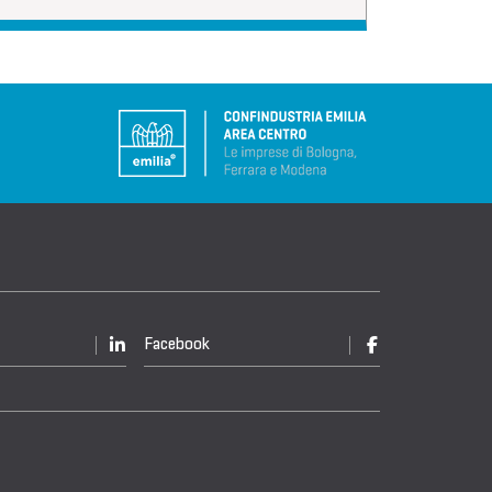
Facebook