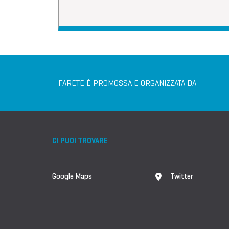
FARETE È PROMOSSA E ORGANIZZATA DA
CI PUOI TROVARE
Google Maps
Twitter