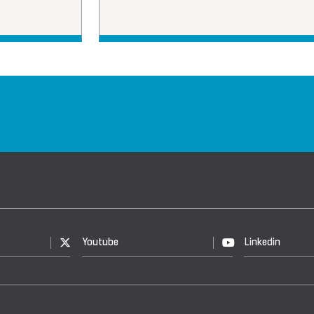
Youtube
Linkedin