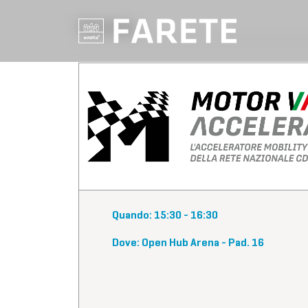
Workshop
Quando: 15:30 - 16:30
Dove: Open Hub Arena - Pad. 16