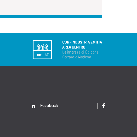
Facebook