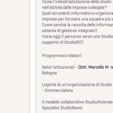
Come l’industrializzazione dello studi
nell’attività delle imprese collegate?
Quali strumenti informativi e organizza
Impresa per formare una squadra più e
Come cambia la raccolta delle informazi
sistema di gestione integrato?
Inizia oggi il percorso verso uno Studio 
supporto di StudioBOT.
Programma e relatori:
Saluti Istituzionali -
Dott. Marcello M. I
Bologna
Logiche di un’organizzazione di Studio
- Commercialista
Il modello collaborativo Studio/Azienda
Specialist StudioBoost