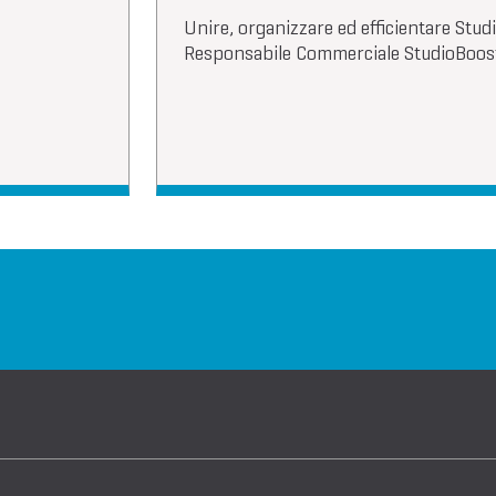
Unire, organizzare ed efficientare Stud
Responsabile Commerciale StudioBoos