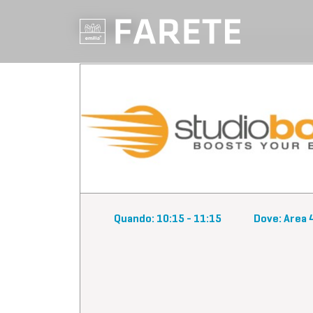
Workshop
Quando: 10:15 - 11:15
Dove: Area 4