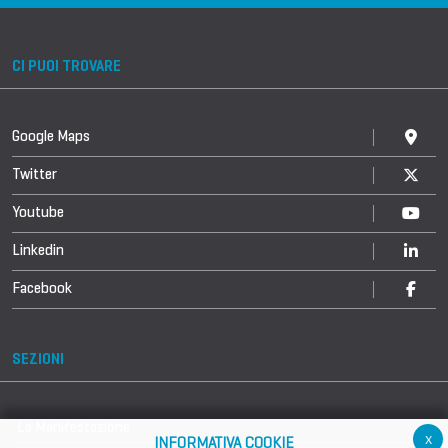
CI PUOI TROVARE
Google Maps
Twitter
Youtube
Linkedin
Facebook
SEZIONI
La Manifestazione
x
INFORMATIVA COOKIE