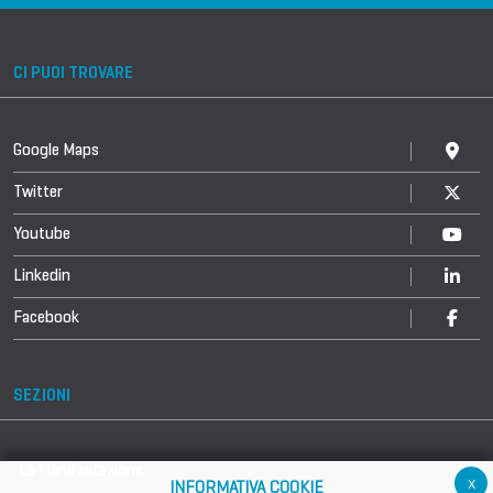
CI PUOI TROVARE
Google Maps
Twitter
Youtube
Linkedin
Facebook
SEZIONI
La Manifestazione
x
INFORMATIVA COOKIE