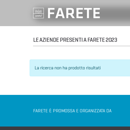
LE AZIENDE PRESENTI A FARETE 2023
La ricerca non ha prodotto risultati
FARETE È PROMOSSA E ORGANIZZATA DA