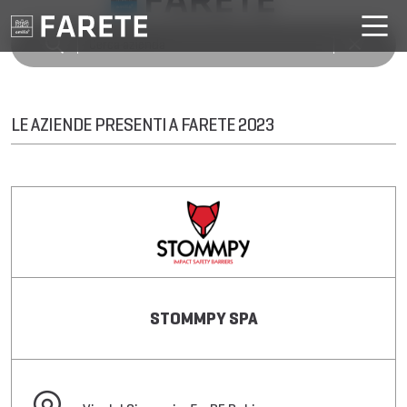
LE AZIENDE PRESENTI A FARETE 2023
STOMMPY SPA