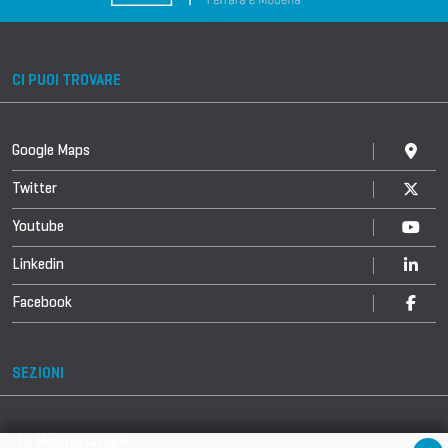
CI PUOI TROVARE
Google Maps
Twitter
Youtube
Linkedin
Facebook
SEZIONI
La Manifestazione