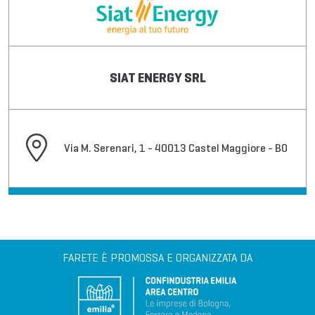
SIAT ENERGY SRL
Via M. Serenari, 1 - 40013 Castel Maggiore - BO
FARETE È PROMOSSA E ORGANIZZATA DA