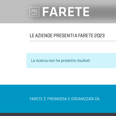
LE AZIENDE PRESENTI A FARETE 2023
La ricerca non ha prodotto risultati
FARETE È PROMOSSA E ORGANIZZATA DA