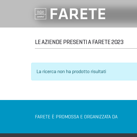
LE AZIENDE PRESENTI A FARETE 2023
La ricerca non ha prodotto risultati
FARETE È PROMOSSA E ORGANIZZATA DA