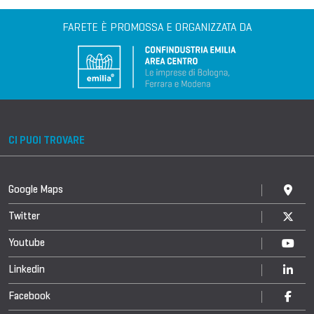
FARETE È PROMOSSA E ORGANIZZATA DA
CI PUOI TROVARE
Google Maps
Twitter
Youtube
Linkedin
Facebook