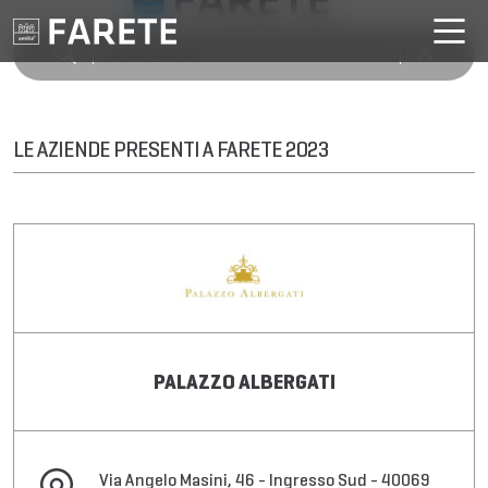
LE AZIENDE PRESENTI A FARETE 2023
PALAZZO ALBERGATI
Via Angelo Masini, 46 - Ingresso Sud - 40069