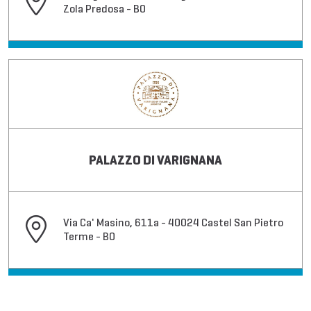
Zola Predosa - BO
PALAZZO DI VARIGNANA
Via Ca' Masino, 611a - 40024 Castel San Pietro
Terme - BO