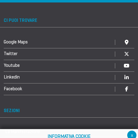
CI PUOI TROVARE
Google Maps
Twitter
Youtube
Linkedin
Facebook
SEZIONI
La Manifestazione
x
INFORMATIVA COOKIE