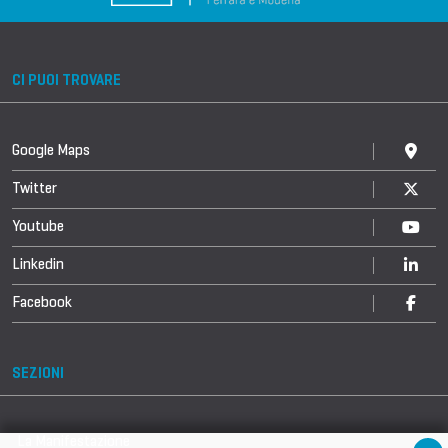
CI PUOI TROVARE
Google Maps
Twitter
Youtube
Linkedin
Facebook
SEZIONI
La Manifestazione