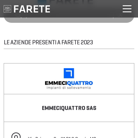
LE AZIENDE PRESENTI A FARETE 2023
EMMECIQUATTRO SAS