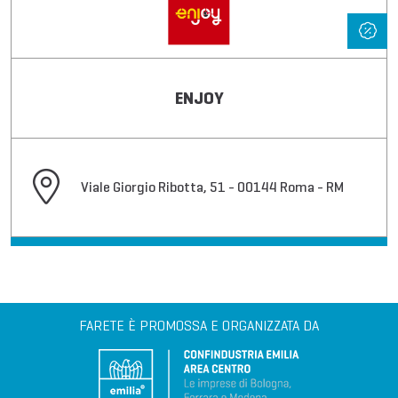
ENJOY
Viale Giorgio Ribotta, 51 - 00144 Roma - RM
FARETE È PROMOSSA E ORGANIZZATA DA