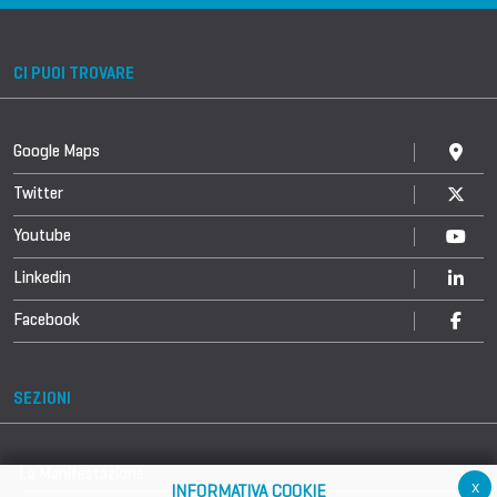
CI PUOI TROVARE
Google Maps
Twitter
Youtube
Linkedin
Facebook
SEZIONI
La Manifestazione
x
INFORMATIVA COOKIE