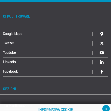
CI PUOI TROVARE
Google Maps
Twitter
Youtube
Linkedin
Facebook
SEZIONI
La Manifestazione
x
INFORMATIVA COOKIE