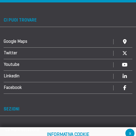
CI PUOI TROVARE
Google Maps
Twitter
Youtube
Linkedin
Facebook
SEZIONI
La Manifestazione
x
INFORMATIVA COOKIE