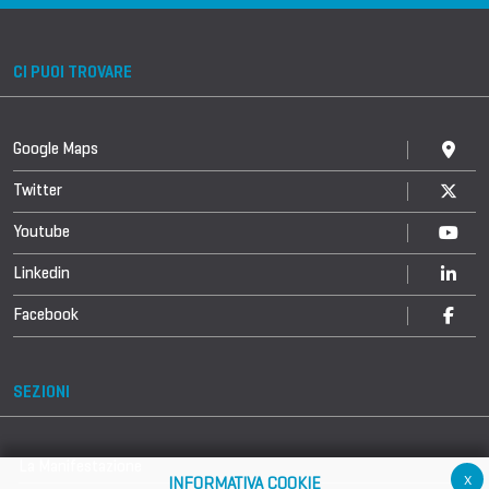
CI PUOI TROVARE
Google Maps
Twitter
Youtube
Linkedin
Facebook
SEZIONI
La Manifestazione
x
INFORMATIVA COOKIE