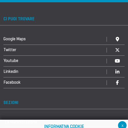
CI PUOI TROVARE
Google Maps
Twitter
Youtube
Linkedin
Facebook
SEZIONI
La Manifestazione
x
INFORMATIVA COOKIE