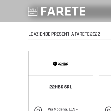
LE AZIENDE PRESENTI A FARETE 2022
22HBG SRL
Via Modena, 119 -