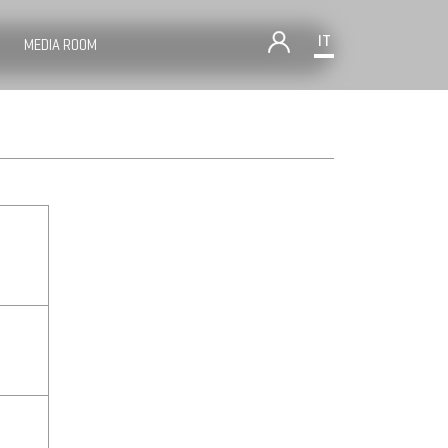
IT
MEDIA ROOM