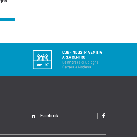
ogna
Facebook