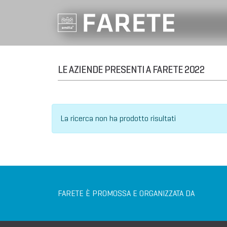
LE AZIENDE PRESENTI A FARETE 2022
La ricerca non ha prodotto risultati
FARETE È PROMOSSA E ORGANIZZATA DA