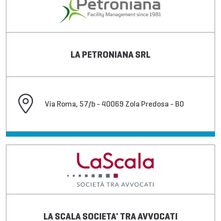
LA PETRONIANA SRL
Via Roma, 57/b - 40069 Zola Predosa - BO
LA SCALA SOCIETA' TRA AVVOCATI