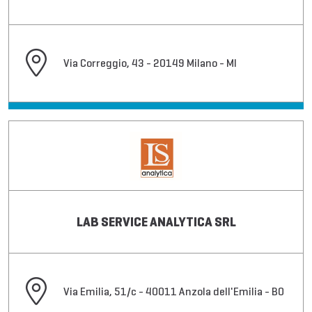
Via Correggio, 43 - 20149 Milano - MI
LAB SERVICE ANALYTICA SRL
Via Emilia, 51/c - 40011 Anzola dell'Emilia - BO