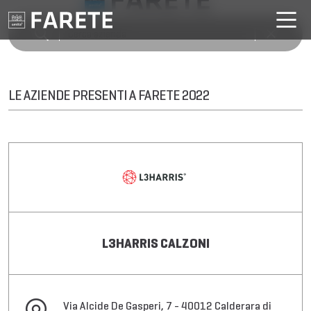
LE AZIENDE PRESENTI A FARETE 2022
L3HARRIS CALZONI
Via Alcide De Gasperi, 7 - 40012 Calderara di