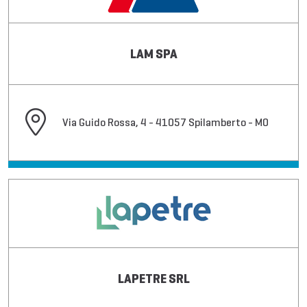
LAM SPA
Via Guido Rossa, 4 - 41057 Spilamberto - MO
LAPETRE SRL