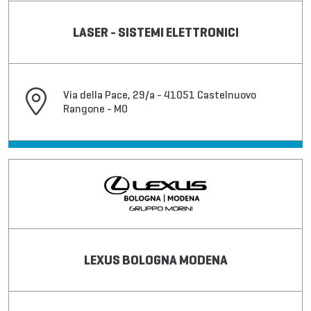
LASER - SISTEMI ELETTRONICI
Via della Pace, 29/a - 41051 Castelnuovo
Rangone - MO
LEXUS BOLOGNA MODENA