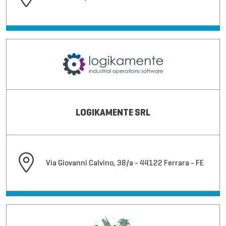
LOGIKAMENTE SRL
Via Giovanni Calvino, 38/a - 44122 Ferrara - FE