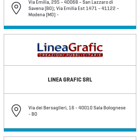
Via Emilia, 295 – 40068 – San Lazzaro di
Savena (BO); Via Emilia Est 1471 – 41122 –
Modena (MO) -
LINEA GRAFIC SRL
Via dei Bersaglieri, 16 - 40010 Sala Bolognese
- BO