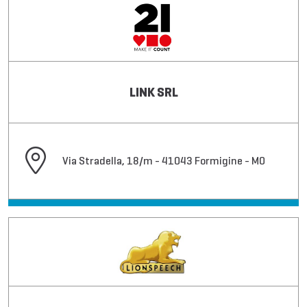
LINK SRL
Via Stradella, 18/m - 41043 Formigine - MO