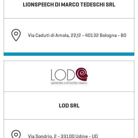
LIONSPEECH DI MARCO TEDESCHI SRL
Via Caduti di Amola, 22/2 - 40132 Bologna - BO
LOD SRL
Via Sondrio, 2 - 33100 Udine - UD