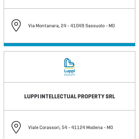
Via Montanara, 24 - 41049 Sassuolo - MO
LUPPI INTELLECTUAL PROPERTY SRL
Viale Corassori, 54 - 41124 Modena - MO