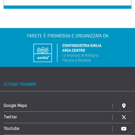
FARETE È PROMOSSA E ORGANIZZATA DA
CI PUOI TROVARE
Google Maps
Twitter
Youtube