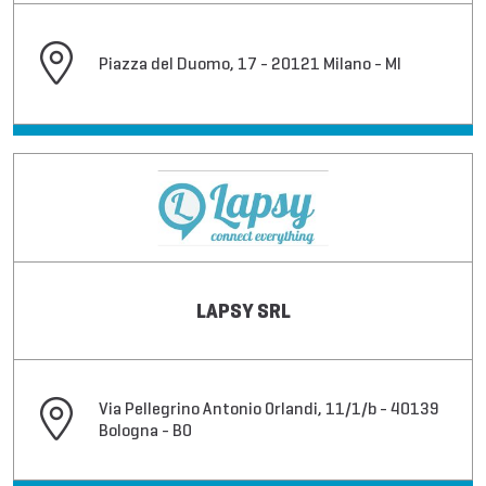
Piazza del Duomo, 17 - 20121 Milano - MI
LAPSY SRL
Via Pellegrino Antonio Orlandi, 11/1/b - 40139
Bologna - BO