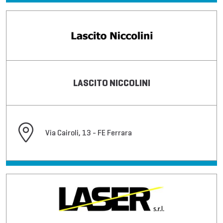
LASCITO NICCOLINI
Via Cairoli, 13 - FE Ferrara