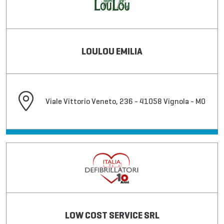
LOULOU EMILIA
Viale Vittorio Veneto, 236 - 41058 Vignola - MO
LOW COST SERVICE SRL