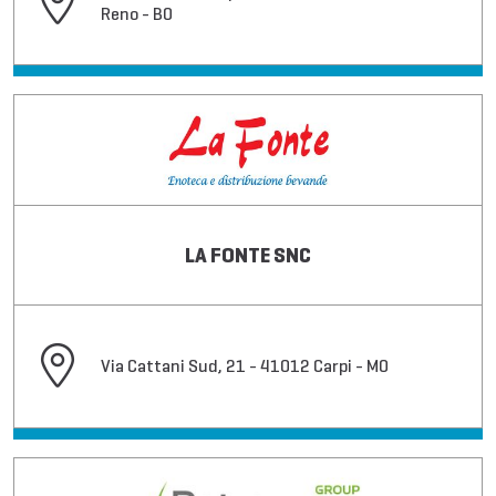
Reno - BO
LA FONTE SNC
Via Cattani Sud, 21 - 41012 Carpi - MO