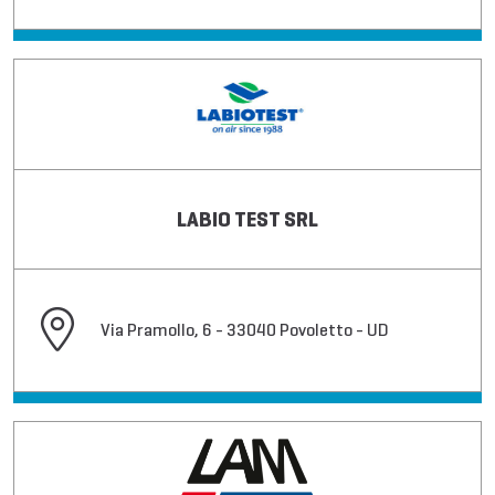
LABIO TEST SRL
Via Pramollo, 6 - 33040 Povoletto - UD