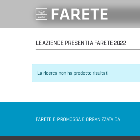
LE AZIENDE PRESENTI A FARETE 2022
La ricerca non ha prodotto risultati
FARETE È PROMOSSA E ORGANIZZATA DA