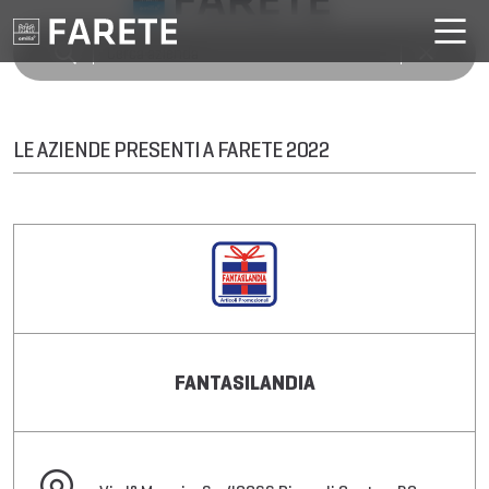
LE AZIENDE PRESENTI A FARETE 2022
FANTASILANDIA