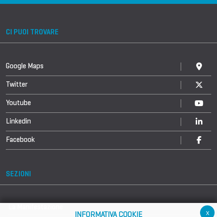
CI PUOI TROVARE
Google Maps
Twitter
Youtube
Linkedin
Facebook
SEZIONI
La Manifestazione
x
INFORMATIVA COOKIE