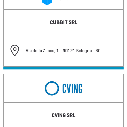
CUBBIT SRL
Via della Zecca, 1 - 40121 Bologna - BO
CVING SRL