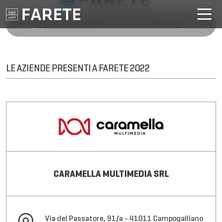
LE AZIENDE PRESENTI A FARETE 2022
CARAMELLA MULTIMEDIA SRL
Via del Passatore, 91/a - 41011 Campogalliano