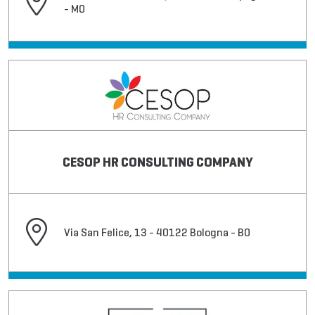
- MO
CESOP HR CONSULTING COMPANY
Via San Felice, 13 - 40122 Bologna - BO