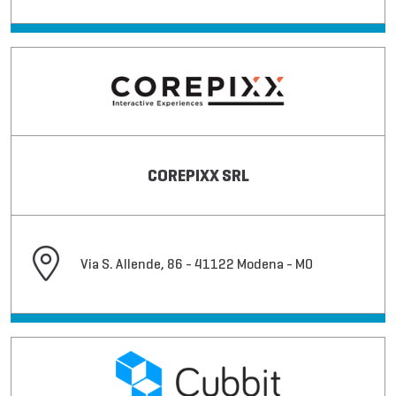
COREPIXX SRL
Via S. Allende, 86 - 41122 Modena - MO