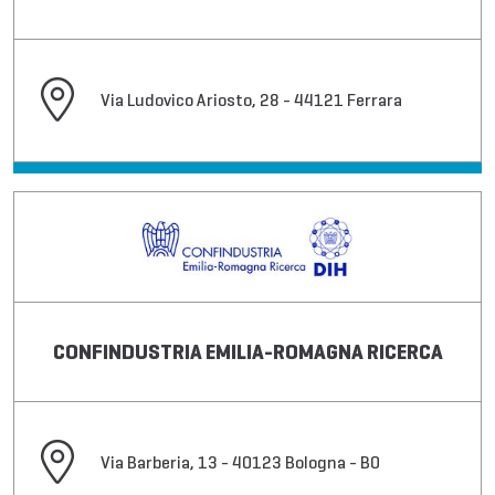
Via Ludovico Ariosto, 28 - 44121 Ferrara
CONFINDUSTRIA EMILIA-ROMAGNA RICERCA
Via Barberia, 13 - 40123 Bologna - BO