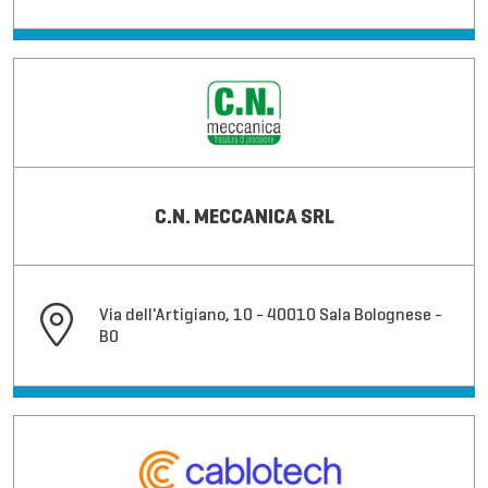
C.N. MECCANICA SRL
Via dell'Artigiano, 10 - 40010 Sala Bolognese -
BO