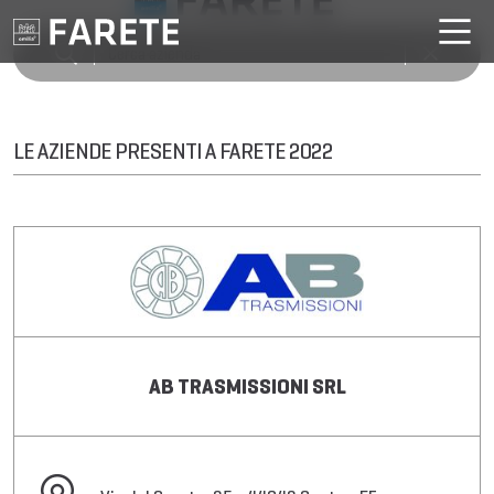
LE AZIENDE PRESENTI A FARETE 2022
AB TRASMISSIONI SRL