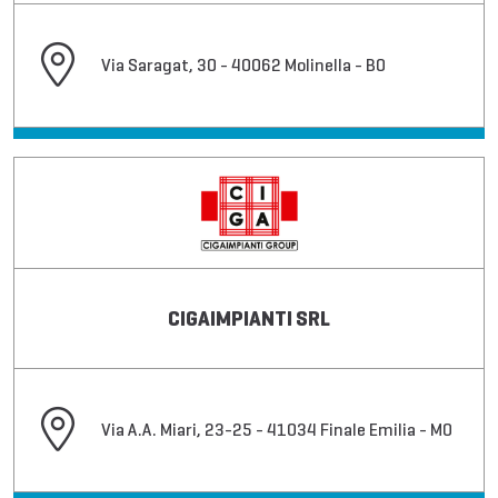
Via Saragat, 30 - 40062 Molinella - BO
CIGAIMPIANTI SRL
Via A.A. Miari, 23-25 - 41034 Finale Emilia - MO