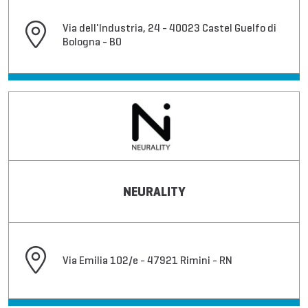
Via dell'Industria, 24 - 40023 Castel Guelfo di
Bologna - BO
NEURALITY
Via Emilia 102/e - 47921 Rimini - RN