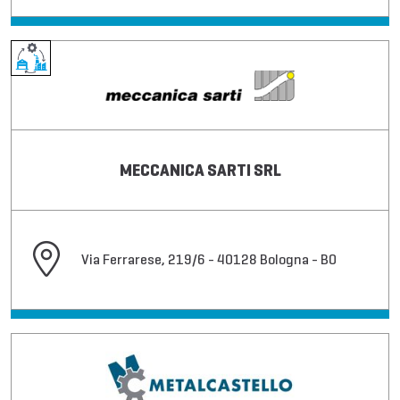
MECCANICA SARTI SRL
Via Ferrarese, 219/6 - 40128 Bologna - BO