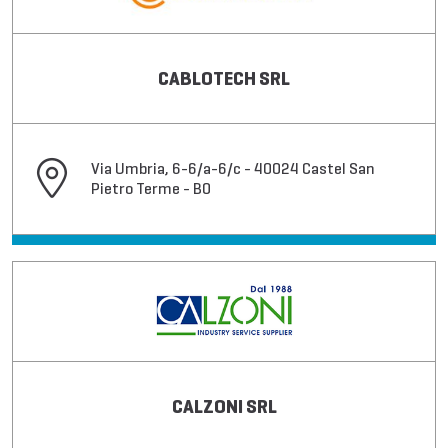
CABLOTECH SRL
Via Umbria, 6-6/a-6/c - 40024 Castel San
Pietro Terme - BO
CALZONI SRL