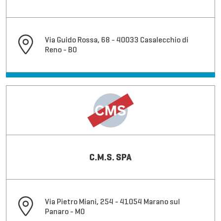
Via Guido Rossa, 68 - 40033 Casalecchio di
Reno - BO
C.M.S. SPA
Via Pietro Miani, 254 - 41054 Marano sul
Panaro - MO