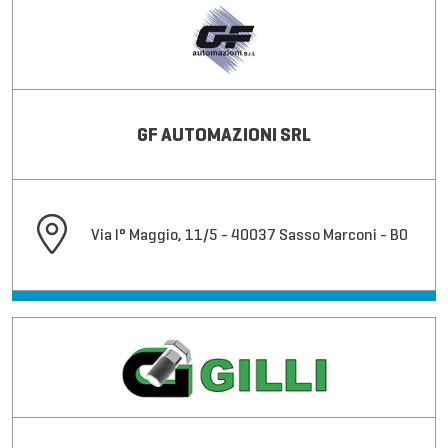
GF AUTOMAZIONI SRL
Via I° Maggio, 11/5 - 40037 Sasso Marconi - BO