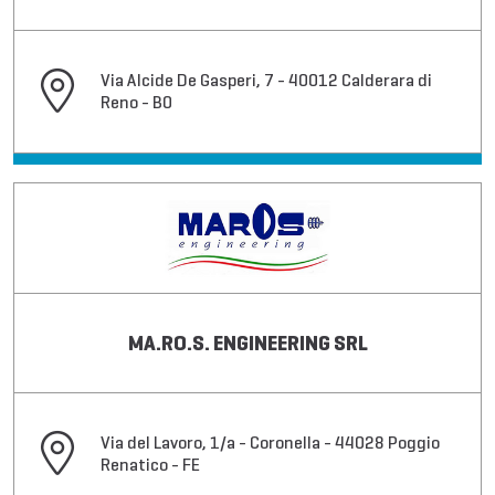
Via Alcide De Gasperi, 7 - 40012 Calderara di
Reno - BO
MA.RO.S. ENGINEERING SRL
Via del Lavoro, 1/a - Coronella - 44028 Poggio
Renatico - FE