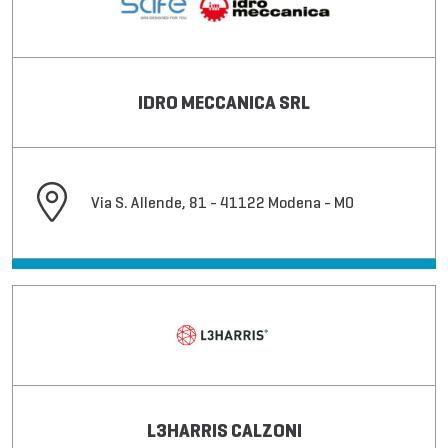
IDRO MECCANICA SRL
Via S. Allende, 81 - 41122 Modena - MO
L3HARRIS CALZONI