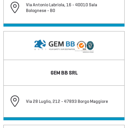
Via Antonio Labriola, 16 - 40010 Sala
Bolognese - BO
GEM BB SRL
Via 28 Luglio, 212 - 47893 Borgo Maggiore