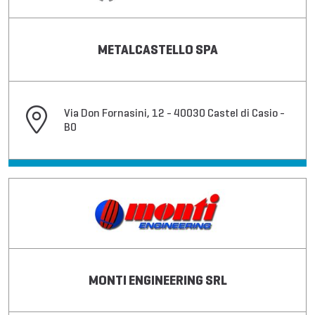
METALCASTELLO SPA
Via Don Fornasini, 12 - 40030 Castel di Casio -
BO
MONTI ENGINEERING SRL