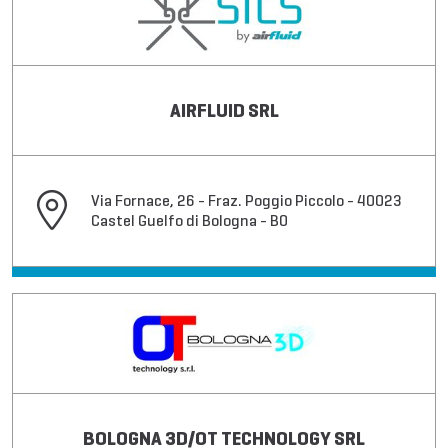
AIRFLUID SRL
Via Fornace, 26 - Fraz. Poggio Piccolo - 40023
Castel Guelfo di Bologna - BO
BOLOGNA 3D/OT TECHNOLOGY SRL