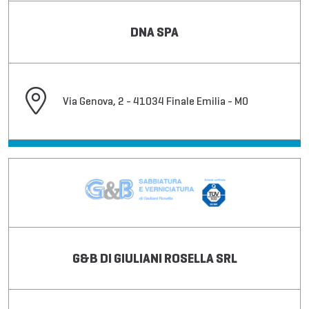
DNA SPA
Via Genova, 2 - 41034 Finale Emilia - MO
G&B DI GIULIANI ROSELLA SRL