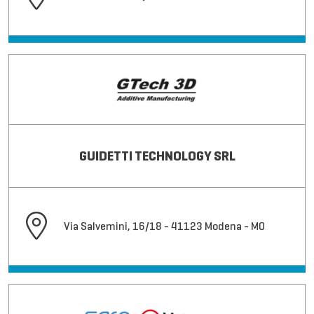
GUIDETTI TECHNOLOGY SRL
Via Salvemini, 16/18 - 41123 Modena - MO