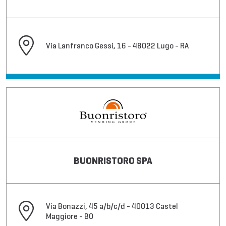
Via Lanfranco Gessi, 16 - 48022 Lugo - RA
BUONRISTORO SPA
Via Bonazzi, 45 a/b/c/d - 40013 Castel
Maggiore - BO