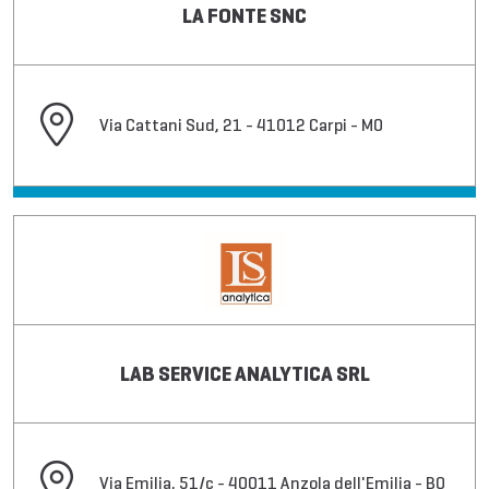
LA FONTE SNC
Via Cattani Sud, 21 - 41012 Carpi - MO
LAB SERVICE ANALYTICA SRL
Via Emilia, 51/c - 40011 Anzola dell'Emilia - BO