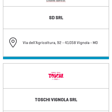
SD SRL
Via dell'Agricoltura, 92 - 41058 Vignola - MO
TOSCHI VIGNOLA SRL