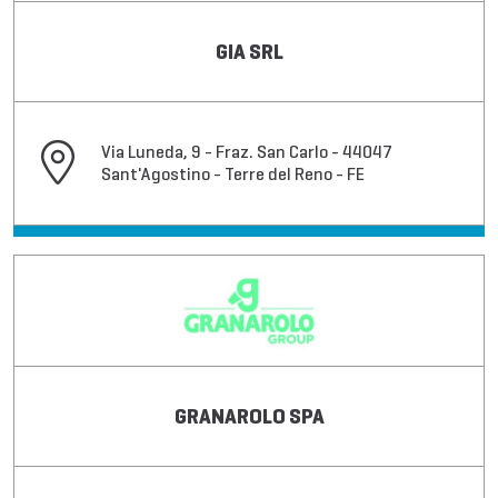
GIA SRL
Via Luneda, 9 - Fraz. San Carlo - 44047
Sant'Agostino - Terre del Reno - FE
GRANAROLO SPA