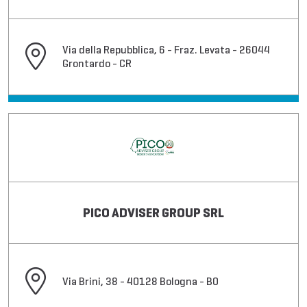
Via della Repubblica, 6 - Fraz. Levata - 26044
Grontardo - CR
PICO ADVISER GROUP SRL
Via Brini, 38 - 40128 Bologna - BO