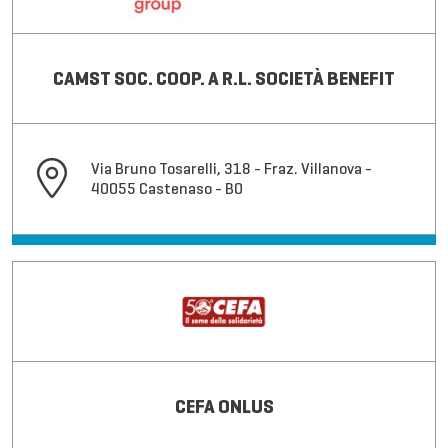
CAMST SOC. COOP. A R.L. SOCIETÀ BENEFIT
Via Bruno Tosarelli, 318 - Fraz. Villanova -
40055 Castenaso - BO
CEFA ONLUS