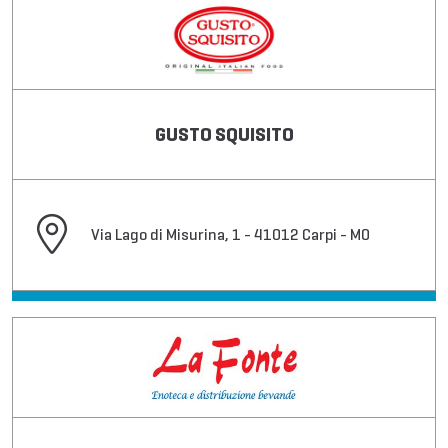
GUSTO SQUISITO
Via Lago di Misurina, 1 - 41012 Carpi - MO