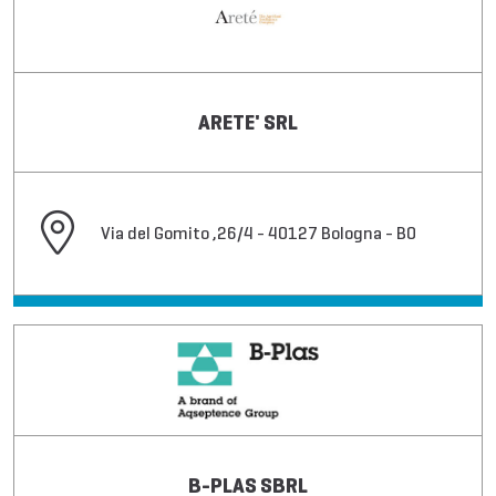
ARETE' SRL
Via del Gomito ,26/4 - 40127 Bologna - BO
B-PLAS SBRL