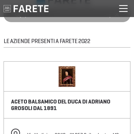
LE AZIENDE PRESENTI A FARETE 2022
ACETO BALSAMICO DEL DUCA DI ADRIANO
GROSOLI DAL 1891