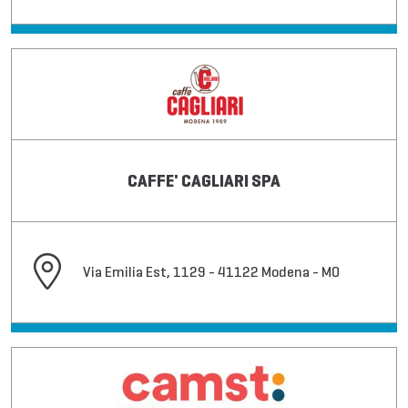
CAFFE' CAGLIARI SPA
Via Emilia Est, 1129 - 41122 Modena - MO