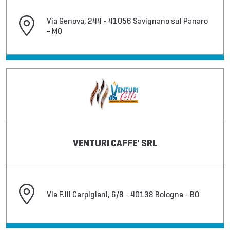
Via Genova, 244 - 41056 Savignano sul Panaro
- MO
VENTURI CAFFE' SRL
Via F.lli Carpigiani, 6/8 - 40138 Bologna - BO