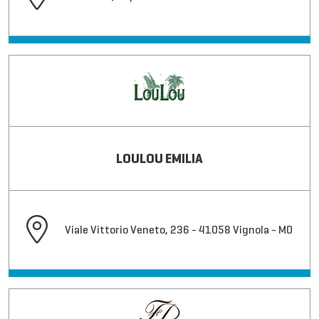
LOULOU EMILIA
Viale Vittorio Veneto, 236 - 41058 Vignola - MO