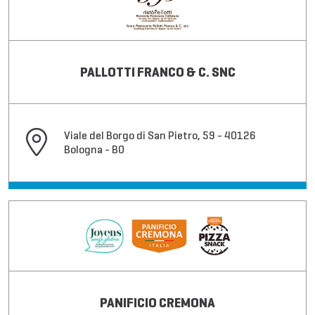
PALLOTTI FRANCO & C. SNC
Viale del Borgo di San Pietro, 59 - 40126
Bologna - BO
PANIFICIO CREMONA