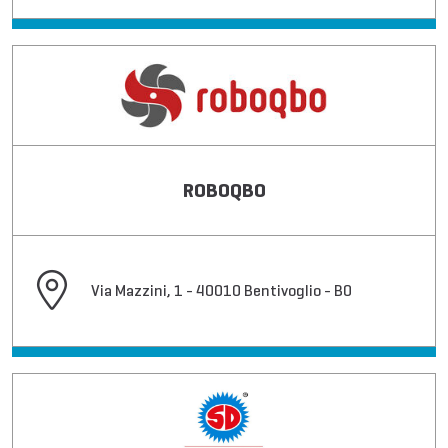
ROBOQBO
Via Mazzini, 1 - 40010 Bentivoglio - BO