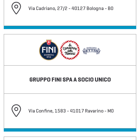
Via Cadriano, 27/2 - 40127 Bologna - BO
GRUPPO FINI SPA A SOCIO UNICO
Via Confine, 1583 - 41017 Ravarino - MO