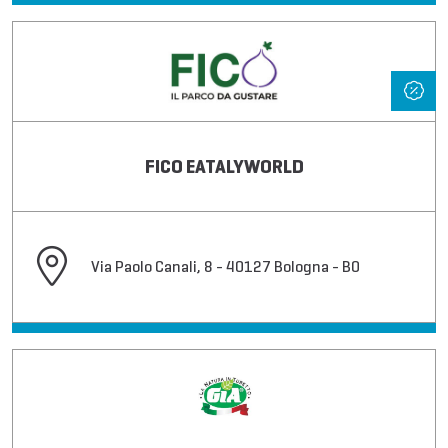
FICO EATALYWORLD
Via Paolo Canali, 8 - 40127 Bologna - BO