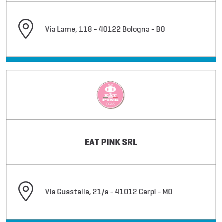
Via Lame, 118 - 40122 Bologna - BO
EAT PINK SRL
Via Guastalla, 21/a - 41012 Carpi - MO