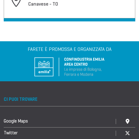
Canavese - TO
FARETE È PROMOSSA E ORGANIZZATA DA
CI PUOI TROVARE
Google Maps
Twitter