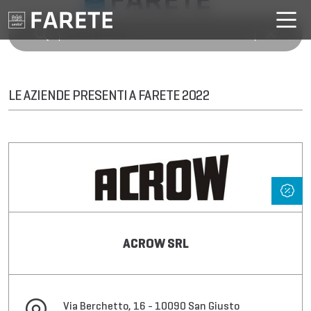
LE AZIENDE PRESENTI A FARETE 2022
ACROW SRL
Via Berchetto, 16 - 10090 San Giusto