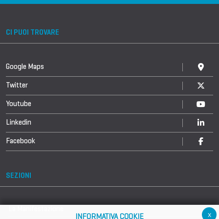
CI PUOI TROVARE
Google Maps
Twitter
Youtube
Linkedin
Facebook
SEZIONI
La Manifestazione
x
INFORMATIVA COOKIE