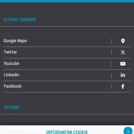
CI PUOI TROVARE
Google Maps
Twitter
Youtube
Linkedin
Facebook
SEZIONI
La Manifestazione
x
INFORMATIVA COOKIE