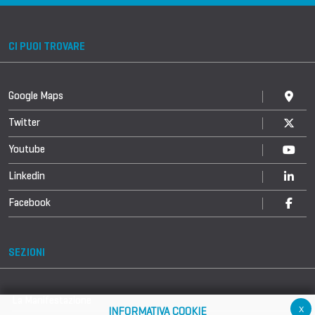
CI PUOI TROVARE
Google Maps
Twitter
Youtube
Linkedin
Facebook
SEZIONI
La Manifestazione
x
INFORMATIVA COOKIE