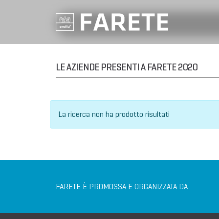
LE AZIENDE PRESENTI A FARETE 2020
La ricerca non ha prodotto risultati
FARETE È PROMOSSA E ORGANIZZATA DA