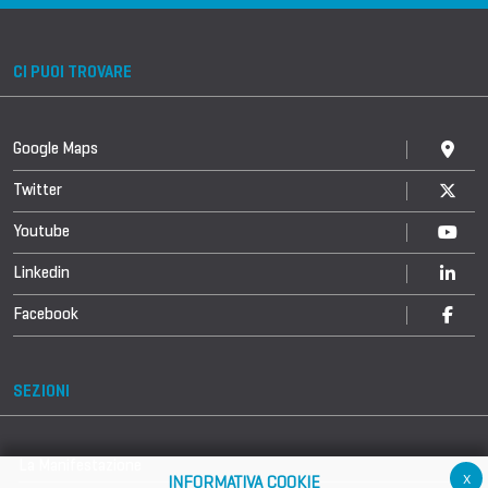
CI PUOI TROVARE
Google Maps
Twitter
Youtube
Linkedin
Facebook
SEZIONI
La Manifestazione
x
INFORMATIVA COOKIE