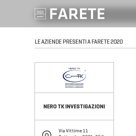
LE AZIENDE PRESENTI A FARETE 2020
NERO TK INVESTIGAZIONI
Via Vittime 11