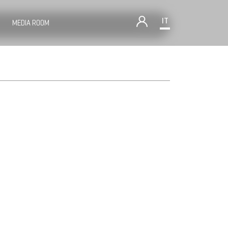
IT
MEDIA ROOM