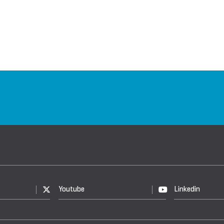
Youtube
Linkedin