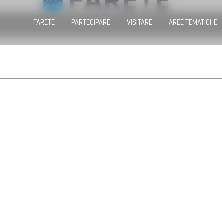
FARETE
PARTECIPARE
VISITARE
AREE TEMATICHE