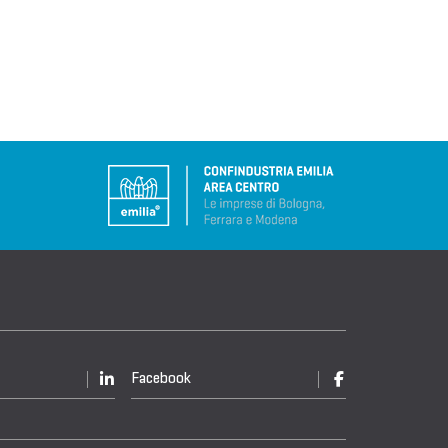
Facebook