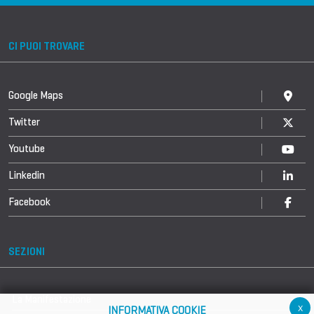
CI PUOI TROVARE
Google Maps
Twitter
Youtube
Linkedin
Facebook
SEZIONI
La Manifestazione
x
INFORMATIVA COOKIE