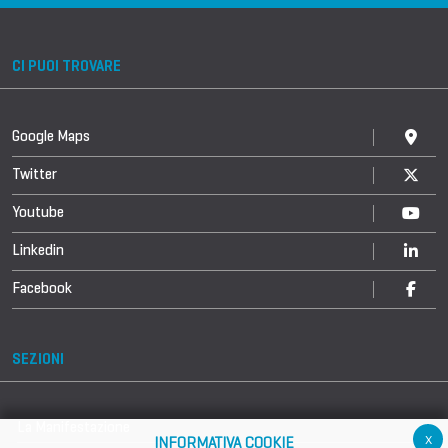
CI PUOI TROVARE
Google Maps
Twitter
Youtube
Linkedin
Facebook
SEZIONI
La Manifestazione
x
INFORMATIVA COOKIE