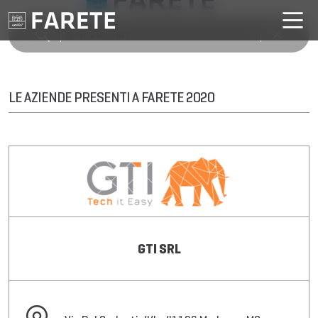
LE AZIENDE PRESENTI A FARETE 2020
GTI SRL