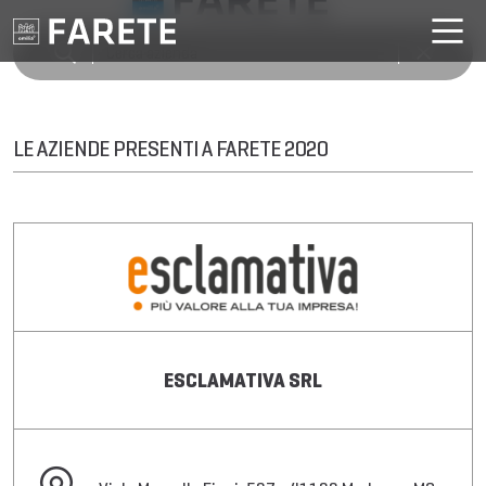
LE AZIENDE PRESENTI A FARETE 2020
ESCLAMATIVA SRL