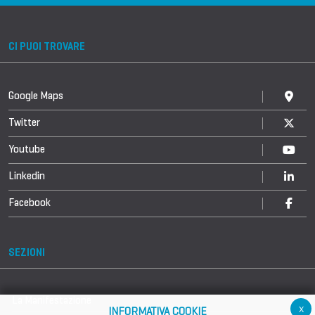
CI PUOI TROVARE
Google Maps
Twitter
Youtube
Linkedin
Facebook
SEZIONI
La Manifestazione
x
INFORMATIVA COOKIE