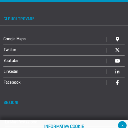
CI PUOI TROVARE
Google Maps
Twitter
Youtube
Linkedin
Facebook
SEZIONI
La Manifestazione
x
INFORMATIVA COOKIE