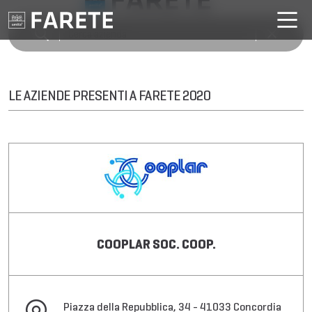
LE AZIENDE PRESENTI A FARETE 2020
COOPLAR SOC. COOP.
Piazza della Repubblica, 34 - 41033 Concordia