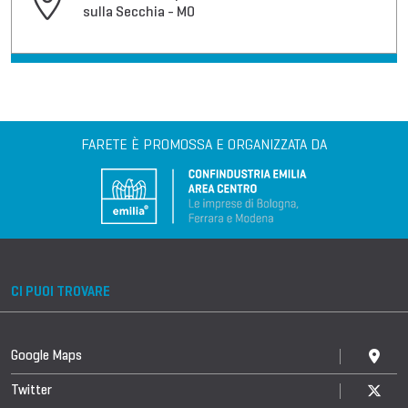
sulla Secchia - MO
FARETE È PROMOSSA E ORGANIZZATA DA
CI PUOI TROVARE
Google Maps
Twitter