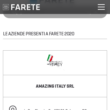
LE AZIENDE PRESENTI A FARETE 2020
AMAZING ITALY SRL