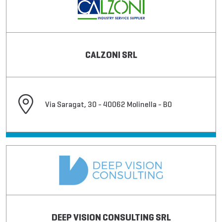
CALZONI SRL
Via Saragat, 30 - 40062 Molinella - BO
DEEP VISION CONSULTING SRL