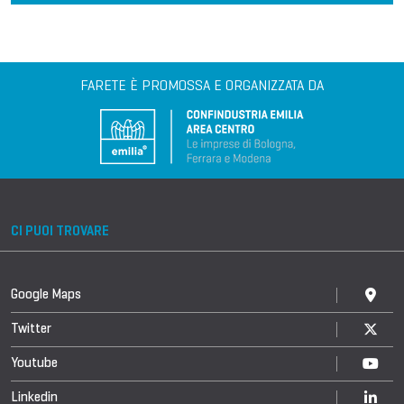
FARETE È PROMOSSA E ORGANIZZATA DA
CI PUOI TROVARE
Google Maps
Twitter
Youtube
Linkedin