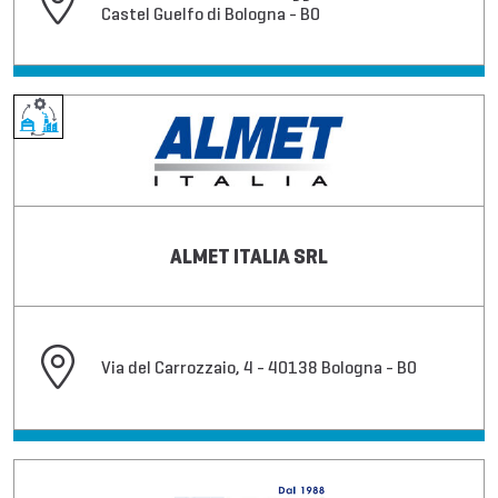
Castel Guelfo di Bologna - BO
ALMET ITALIA SRL
Via del Carrozzaio, 4 - 40138 Bologna - BO