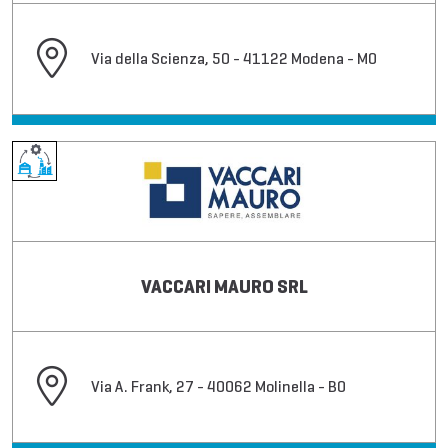
Via della Scienza, 50 - 41122 Modena - MO
VACCARI MAURO SRL
Via A. Frank, 27 - 40062 Molinella - BO