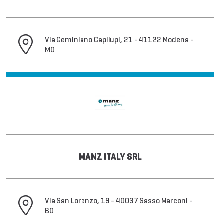
Via Geminiano Capilupi, 21 - 41122 Modena -
MO
MANZ ITALY SRL
Via San Lorenzo, 19 - 40037 Sasso Marconi -
BO