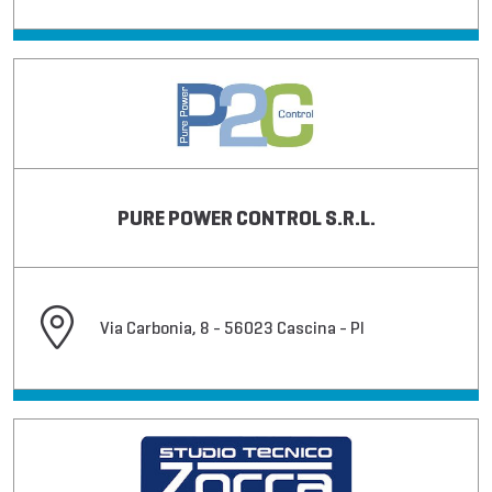
PURE POWER CONTROL S.R.L.
Via Carbonia, 8 - 56023 Cascina - PI