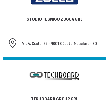
STUDIO TECNICO ZOCCA SRL
Via A. Costa, 27 - 40013 Castel Maggiore - BO
TECHBOARD GROUP SRL