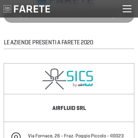
LE AZIENDE PRESENTI A FARETE 2020
AIRFLUID SRL
Via Fornace, 26 - Fraz. Poggio Piccolo - 40023