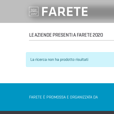
LE AZIENDE PRESENTI A FARETE 2020
La ricerca non ha prodotto risultati
FARETE È PROMOSSA E ORGANIZZATA DA