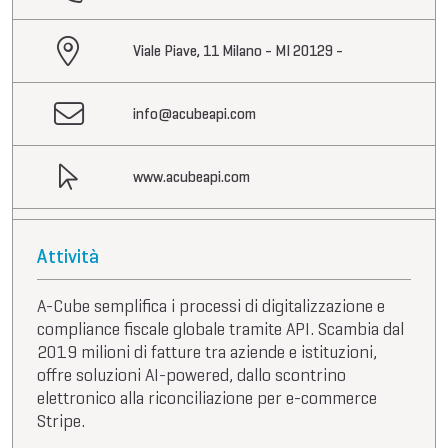
Viale Piave, 11 Milano - MI 20129 -
info@acubeapi.com
www.acubeapi.com
Attività
A-Cube semplifica i processi di digitalizzazione e
compliance fiscale globale tramite API. Scambia dal
2019 milioni di fatture tra aziende e istituzioni,
offre soluzioni AI-powered, dallo scontrino
elettronico alla riconciliazione per e-commerce
Stripe.