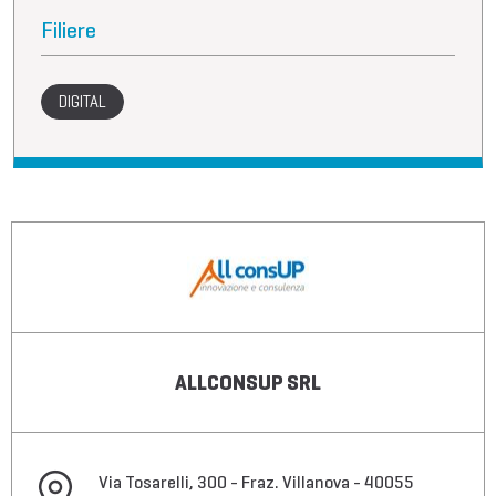
Filiere
DIGITAL
ALLCONSUP SRL
Via Tosarelli, 300 - Fraz. Villanova - 40055