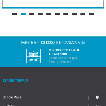
FARETE È PROMOSSA E ORGANIZZATA DA
CI PUOI TROVARE
Google Maps