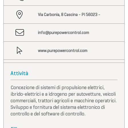
Via Carbonia, 8 Cascina - PI 56023 -
info@purepowercontrol.com
www.purepowercontrol.com
Attività
Concezione di sistemi di propulsione elettrici,
ibrido-elettrici e a idrogeno per autovetture, veicoli
commerciali, trattori agricoli e macchine operatrici.
Sviluppo e fornitura del sistema elettronico di
controllo e del software di controllo.