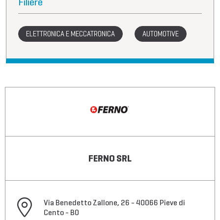
Filiere
ELETTRONICA E MECCATRONICA
AUTOMOTIVE
FERNO SRL
Via Benedetto Zallone, 26 - 40066 Pieve di
Cento - BO