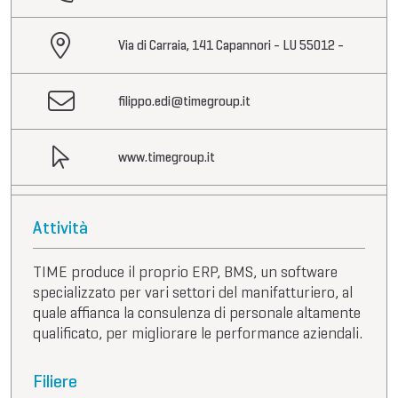
Via di Carraia, 141 Capannori - LU 55012 -
filippo.edi@timegroup.it
www.timegroup.it
Attività
TIME produce il proprio ERP, BMS, un software
specializzato per vari settori del manifatturiero, al
quale affianca la consulenza di personale altamente
qualificato, per migliorare le performance aziendali.
Filiere