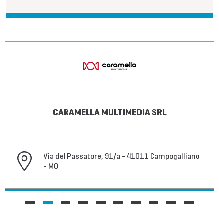
CARAMELLA MULTIMEDIA SRL
Via del Passatore, 91/a - 41011 Campogalliano
- MO