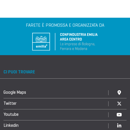
FARETE È PROMOSSA E ORGANIZZATA DA
CI PUOI TROVARE
Google Maps
Twitter
Youtube
Linkedin