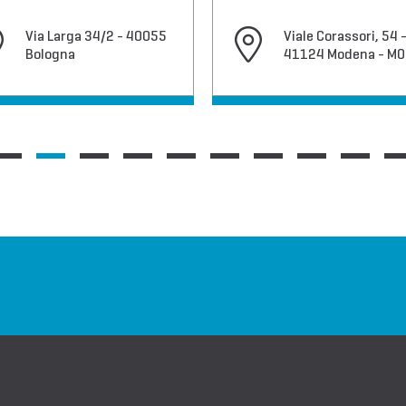
Via Larga 34/2 - 40055
Viale Corassori, 54 
Bologna
41124 Modena - MO