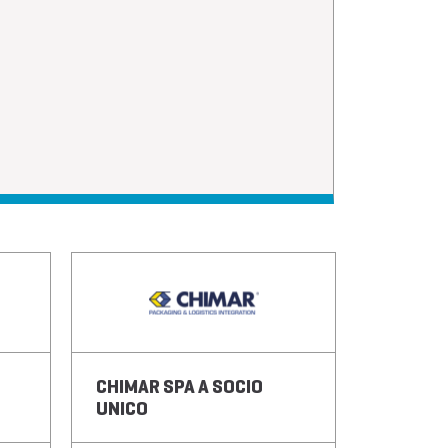
CHIMAR SPA A SOCIO
C
UNICO