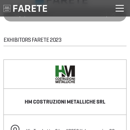
EXHIBITORS FARETE 2023
HM COSTRUZIONI METALLICHE SRL