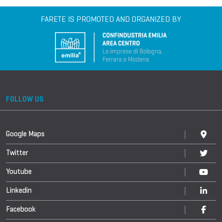
FARETE IS PROMOTED AND ORGANIZED BY
FOLLOW US
Google Maps
Twitter
Youtube
Linkedin
Facebook